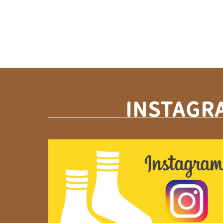
INSTAGR