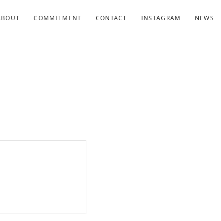
ABOUT
COMMITMENT
CONTACT
INSTAGRAM
NEWS