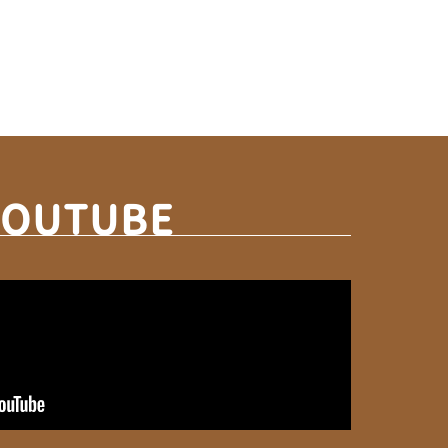
YOUTUBE