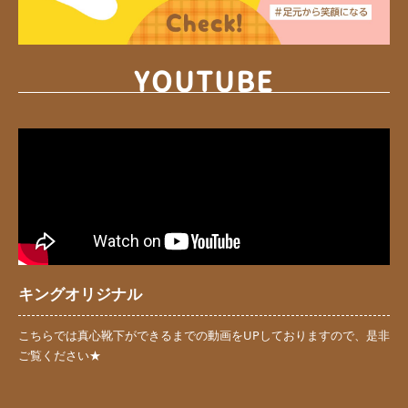
YOUTUBE
キングオリジナル
こちらでは真心靴下ができるまでの動画をUPしておりますので、是非
ご覧ください★