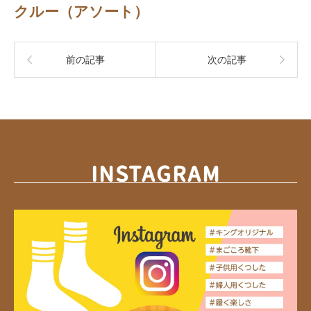
クルー（アソート）
前の記事
次の記事
INSTAGRAM